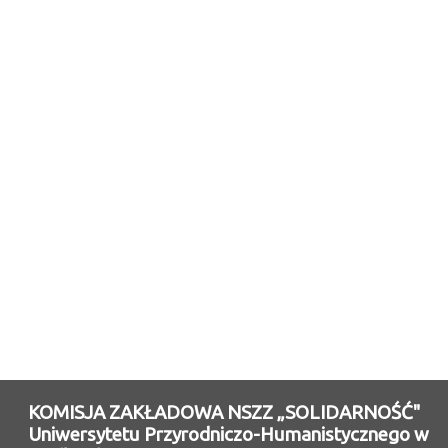
KOMISJA ZAKŁADOWA NSZZ „SOLIDARNOŚĆ"
Uniwersytetu Przyrodniczo-Humanistycznego w