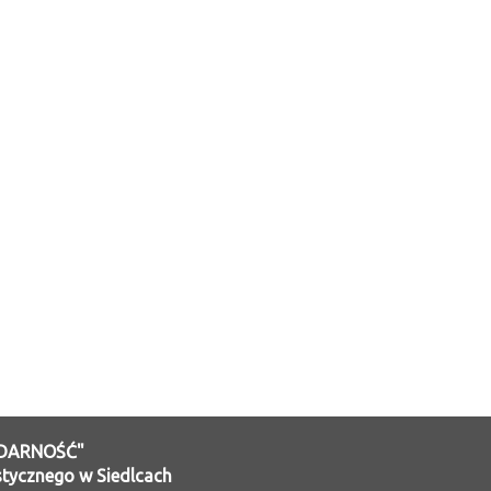
IDARNOŚĆ"
tycznego w Siedlcach